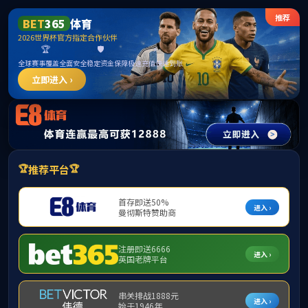
中国·yl6809永利皇宫(Macau)股份
有限公司-Official website
党员先锋岗
当前位置：
公司首页
党建思政
党员先锋岗
引领未来，育人不倦 -----yl6809永利皇宫“党员先锋岗” 王彩虹
2024-05-20